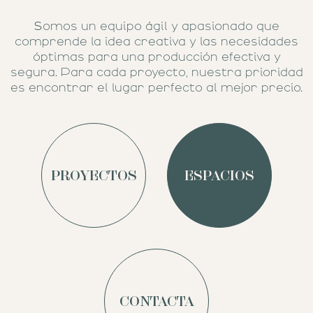
s
omos un equipo ágil y apasionado que
comprende la idea creativa y las necesidades
óptimas para una producción efectiva y
segura. Para cada proyecto, nuestra prioridad
es encontrar el lugar perfecto al mejor precio.
PROYECTOS
ESPACIOS
CONTACTA