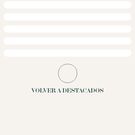
VOLVER A DESTACADOS