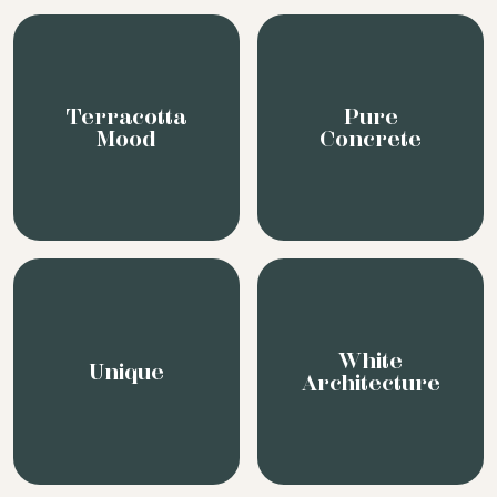
Terracotta
Pure
Mood
Concrete
White
Unique
Architecture