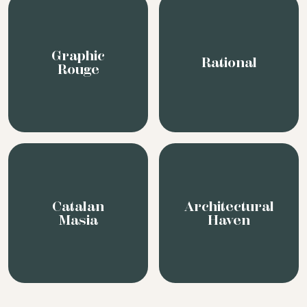
Graphic
Rational
Rouge
Catalan
Architectural
Masia
Haven