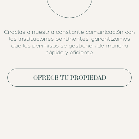
Gracias a nuestra constante comunicación con
las instituciones pertinentes, garantizamos
que los permisos se gestionen de manera
rápida y eficiente.
OFRECE TU PROPIEDAD